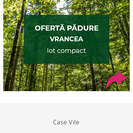
Case Vile