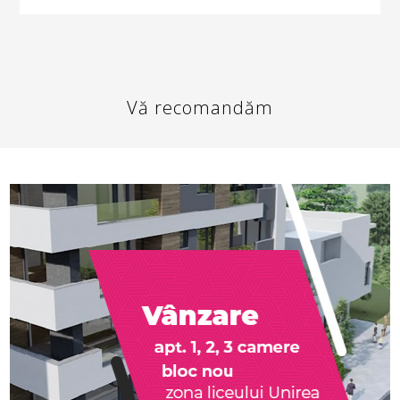
Vă recomandăm