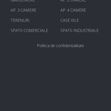
AP. 3 CAMERE
AP. 4 CAMERE
TERENURI
CASE VILE
SPATII COMERCIALE
SPATII INDUSTRIALE
Politica de confidențialitate