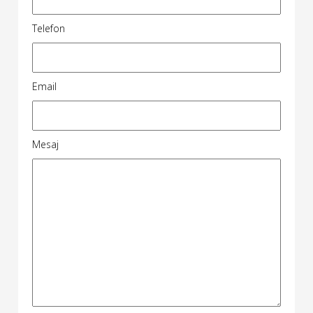
Telefon
Email
Mesaj