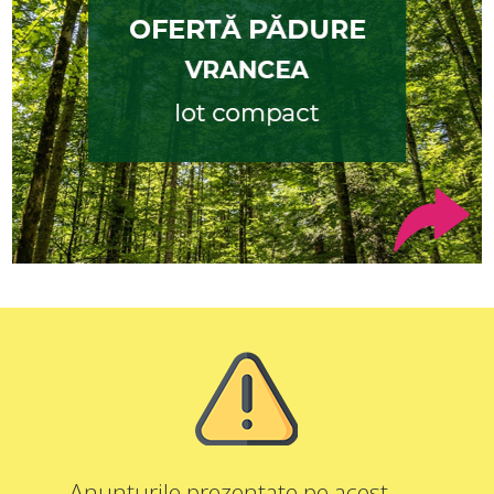
Anunțurile prezentate pe acest