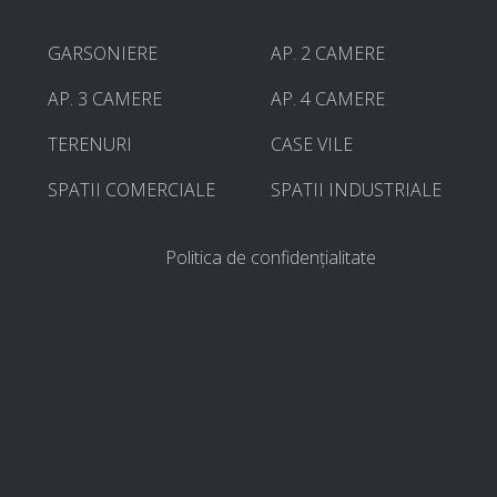
GARSONIERE
AP. 2 CAMERE
AP. 3 CAMERE
AP. 4 CAMERE
TERENURI
CASE VILE
SPATII COMERCIALE
SPATII INDUSTRIALE
Politica de confidențialitate