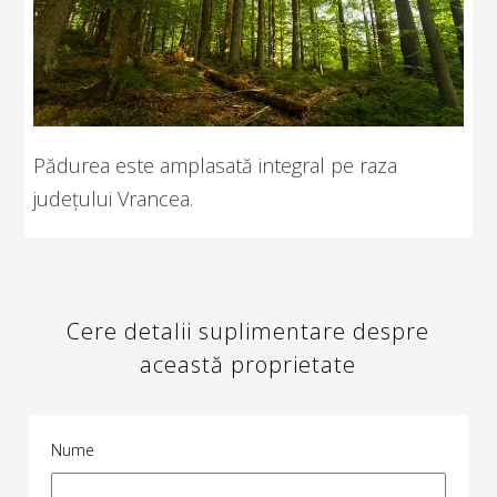
Pădurea este amplasată integral pe raza
județului Vrancea.
Cere detalii suplimentare despre
această proprietate
Nume