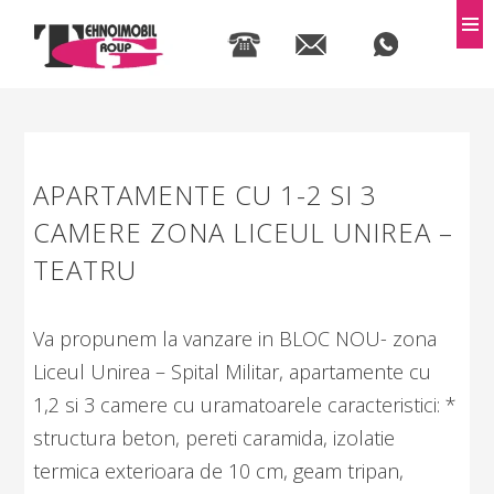
MEN
APARTAMENTE CU 1-2 SI 3
CAMERE ZONA LICEUL UNIREA –
TEATRU
Va propunem la vanzare in BLOC NOU- zona
Liceul Unirea – Spital Militar, apartamente cu
1,2 si 3 camere cu uramatoarele caracteristici: *
structura beton, pereti caramida, izolatie
termica exterioara de 10 cm, geam tripan,