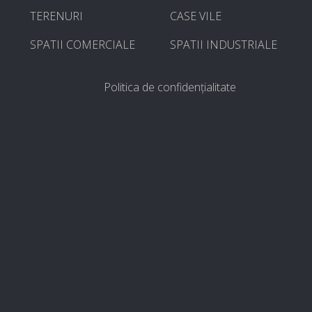
TERENURI
CASE VILE
SPATII COMERCIALE
SPATII INDUSTRIALE
Politica de confidențialitate