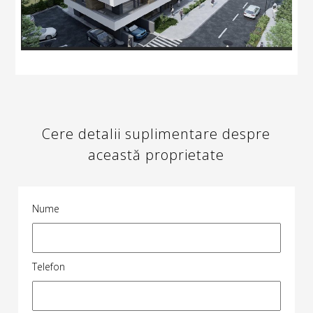
Cere detalii suplimentare despre
această proprietate
Nume
Telefon