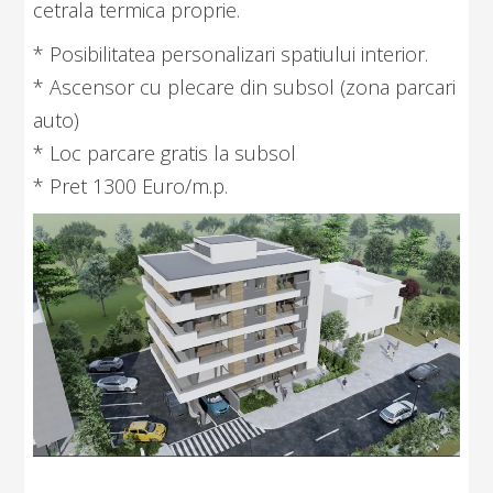
cetrala termica proprie.
* Posibilitatea personalizari spatiului interior.
* Ascensor cu plecare din subsol (zona parcari
auto)
* Loc parcare gratis la subsol
* Pret 1300 Euro/m.p.