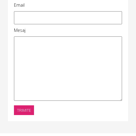
Email
Mesaj