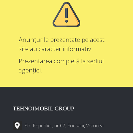
Anunțurile prezentate pe acest
site au caracter informativ.
Prezentarea completă la sediul
agenției.
TEHNOIMOBIL GROUP
Str. Republicii, nr 67, Focsani, Vrancea